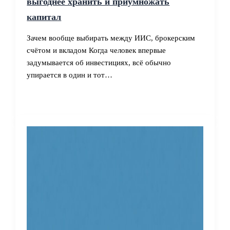
выгоднее хранить и приумножать
капитал
Зачем вообще выбирать между ИИС, брокерским
счётом и вкладом Когда человек впервые
задумывается об инвестициях, всё обычно
упирается в один и тот…