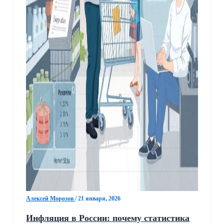
Алексей Морозов
/
21 января, 2026
Инфляция в России: почему статистика