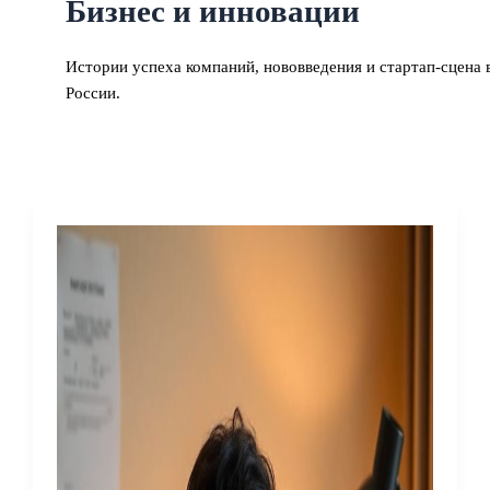
Бизнес и инновации
Истории успеха компаний, нововведения и стартап-сцена 
России.