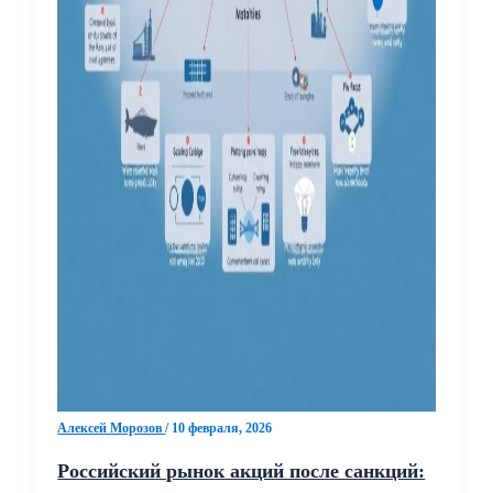
Алексей Морозов
/
10 февраля, 2026
Российский рынок акций после санкций: