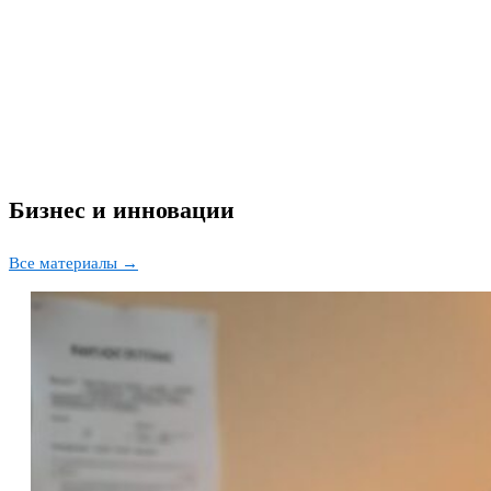
Бизнес и инновации
Все материалы →