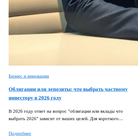
Бизнес и инновации
Облигации или депозиты: что выбрать частному
инвестору в 2026 году
В 2026 году ответ на вопрос "облигации или вклады что
выбрать 2026" зависит от ваших целей. Для короткого…
Подробнее