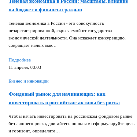
Теневая экономика в России: масштабы, влияние
на бюджет и финансы граждан
Теневая экономика в России - это совокупность
незарегистрированной, скрываемой от государства
экономической деятельности. Она искажает конкуренцию,
сокращает налоговые…
Подробнее
11 апреля, 00:03
Бизнес и инновации
Фондовый рынок для начинающих: как
инвестировать в российские активы без риска
Чтобы начать инвестировать на российском фондовом рынке
без лишнего риска, двигайтесь по шагам: сформулируйте цель
и горизонт, определите…