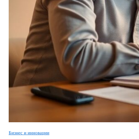
Бизнес и инновации