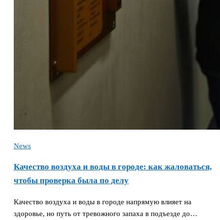
News
Качество воздуха и воды в городе: как жаловаться,
чтобы проверка была по делу
Качество воздуха и воды в городе напрямую влияет на
здоровье, но путь от тревожного запаха в подъезде до…