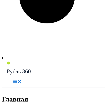
Рубль 360
Главная