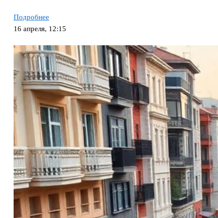
Подробнее
16 апреля, 12:15