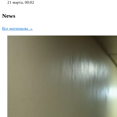
21 марта, 00:02
News
Все материалы →