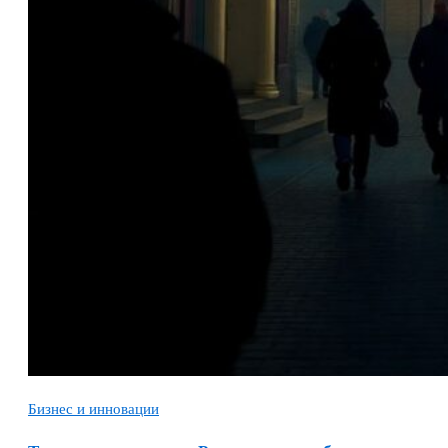
Бизнес и инновации