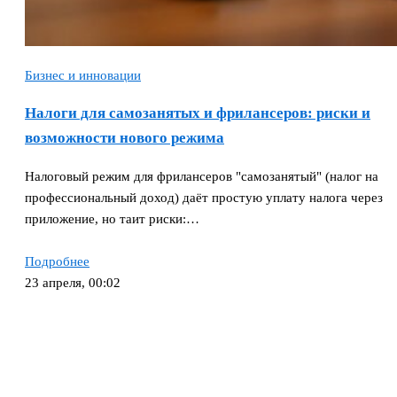
Бизнес и инновации
Налоги для самозанятых и фрилансеров: риски и
возможности нового режима
Налоговый режим для фрилансеров "самозанятый" (налог на
профессиональный доход) даёт простую уплату налога через
приложение, но таит риски:…
Подробнее
23 апреля, 00:02