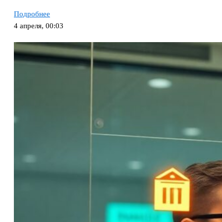
Подробнее
4 апреля, 00:03