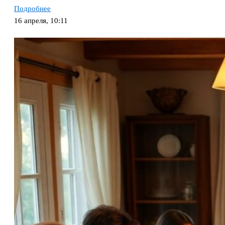
Подробнее
16 апреля, 10:11