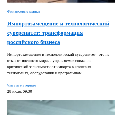
Финансовые рынки
Импортозамещение и технологический
суверенитет: трансформация
российского бизнеса
Импортозамещение и технологический суверенитет - это не
отказ от внешнего мира, а управляемое снижение
критической зависимости от импорта в ключевых
технологиях, оборудовании и программном…
Читать материал
28 июля, 09:30