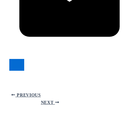
PREVIOUS
NEXT