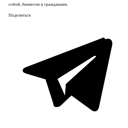
собой, бизнесом и гражданами.
Поделиться