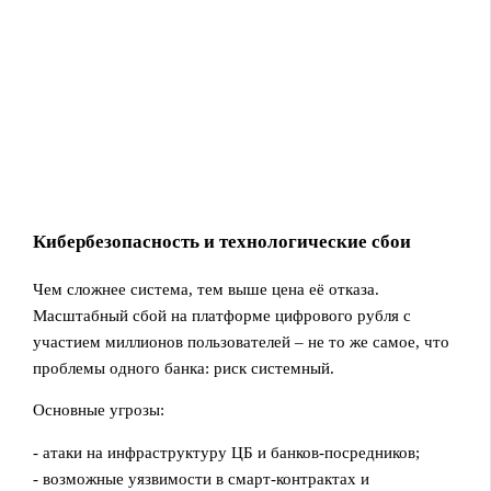
Кибербезопасность и технологические сбои
Чем сложнее система, тем выше цена её отказа.
Масштабный сбой на платформе цифрового рубля с
участием миллионов пользователей – не то же самое, что
проблемы одного банка: риск системный.
Основные угрозы:
- атаки на инфраструктуру ЦБ и банков‑посредников;
- возможные уязвимости в смарт‑контрактах и