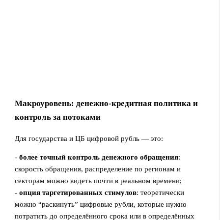
Макроуровень: денежно‑кредитная политика и
контроль за потоками
Для государства и ЦБ цифровой рубль — это:
-
более точный контроль денежного обращения
:
скорость обращения, распределение по регионам и
секторам можно видеть почти в реальном времени;
-
опция таргетированных стимулов
: теоретически
можно “раскинуть” цифровые рубли, которые нужно
потратить до определённого срока или в определённых