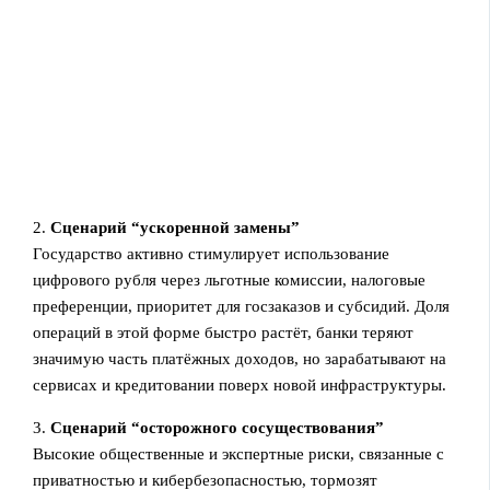
2.
Сценарий “ускоренной замены”
Государство активно стимулирует использование
цифрового рубля через льготные комиссии, налоговые
преференции, приоритет для госзаказов и субсидий. Доля
операций в этой форме быстро растёт, банки теряют
значимую часть платёжных доходов, но зарабатывают на
сервисах и кредитовании поверх новой инфраструктуры.
3.
Сценарий “осторожного сосуществования”
Высокие общественные и экспертные риски, связанные с
приватностью и кибербезопасностью, тормозят