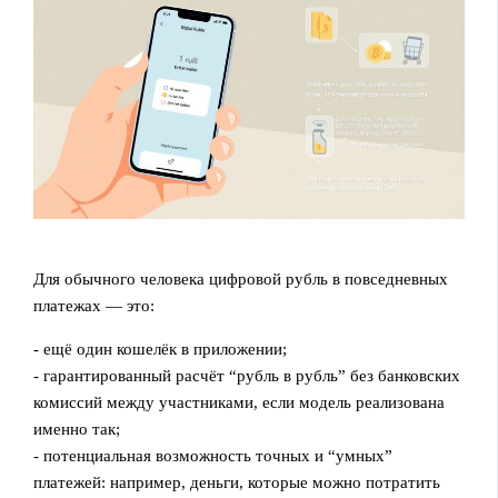
Для обычного человека цифровой рубль в повседневных
платежах — это:
- ещё один кошелёк в приложении;
- гарантированный расчёт “рубль в рубль” без банковских
комиссий между участниками, если модель реализована
именно так;
- потенциальная возможность точных и “умных”
платежей: например, деньги, которые можно потратить