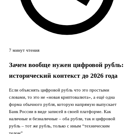
7 минут чтения
Зачем вообще нужен цифровой рубль:
исторический контекст до 2026 года
Если объяснять цифровой рубль что это простыми
словами, то это не «новая криптовалюта», а ещё одна
форма обычного рубля, которую напрямую выпускает
Банк России в виде записей в своей платформе. Как
наличные и безналичные – оба рубли, так и цифровой
рубль – тот же рубль, только с иным “техническим
телом”.