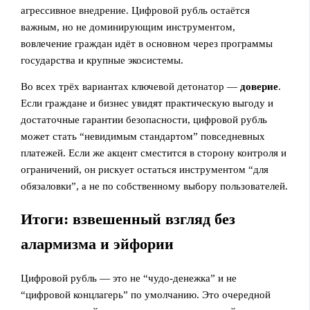
агрессивное внедрение. Цифровой рубль остаётся
важным, но не доминирующим инструментом,
вовлечение граждан идёт в основном через программы
государства и крупные экосистемы.
Во всех трёх вариантах ключевой детонатор —
доверие
.
Если граждане и бизнес увидят практическую выгоду и
достаточные гарантии безопасности, цифровой рубль
может стать “невидимым стандартом” повседневных
платежей. Если же акцент сместится в сторону контроля и
ограничений, он рискует остаться инструментом “для
обязаловки”, а не по собственному выбору пользователей.
Итоги: взвешенный взгляд без
алармизма и эйфории
Цифровой рубль — это не “чудо‑денежка” и не
“цифровой концлагерь” по умолчанию. Это очередной