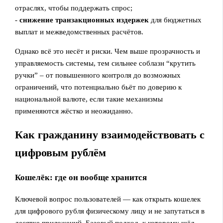
отраслях, чтобы поддержать спрос;
-
снижение транзакционных издержек
для бюджетных
выплат и межведомственных расчётов.
Однако всё это несёт и риски. Чем выше прозрачность и
управляемость системы, тем сильнее соблазн “крутить
ручки” – от повышенного контроля до возможных
ограничений, что потенциально бьёт по доверию к
национальной валюте, если такие механизмы
применяются жёстко и неожиданно.
Как гражданину взаимодействовать с
цифровым рублём
Кошелёк: где он вообще хранится
Ключевой вопрос пользователей — как открыть кошелек
для цифрового рубля физическому лицу и не запутаться в