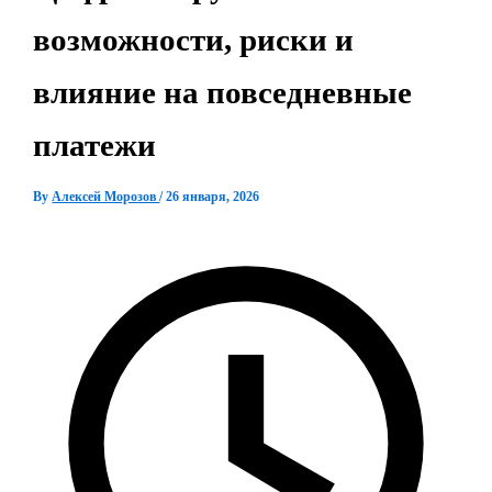
возможности, риски и
влияние на повседневные
платежи
By
Алексей Морозов
/
26 января, 2026