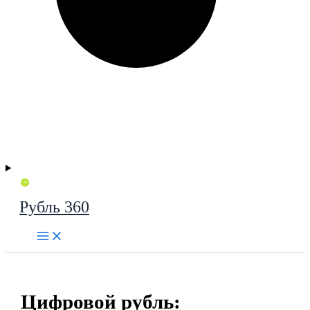
Рубль 360
Цифровой рубль: