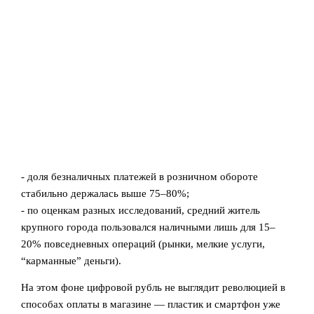
- доля безналичных платежей в розничном обороте
стабильно держалась выше 75–80%;
- по оценкам разных исследований, средний житель
крупного города пользовался наличными лишь для 15–
20% повседневных операций (рынки, мелкие услуги,
“карманные” деньги).
На этом фоне цифровой рубль не выглядит революцией в
способах оплаты в магазине — пластик и смартфон уже