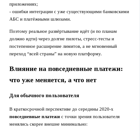
приложениях;
- ошибки интеграции с уже существующими банковскими
АБС и платёжными шлюзами.
Поэтому реальное развёртывание идёт (и по планам
должно идти) через долгие пилоты, стресс‑тесты и
постепенное расширение лимитов, а не мгновенный
переход “всей страны” на новую платформу.
Влияние на повседневные платежи:
что уже меняется, а что нет
Для обычного пользователя
В краткосрочной перспективе до середины 2020‑х
повседневные платежи
с точки зрения пользователя
менялись скорее внешне минимально: