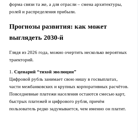
форма связи та же, а для отрасли – смена архитектуры,
ролей и распределения прибыли.
Прогнозы развития: как может
выглядеть 2030‑й
Глядя из 2026 года, можно очертить несколько вероятных
траекторий.
1.
Сценарий “тихой эволюции”
Цифровой рубль занимает свою нишу в госвыплатах,
части межбанковских и крупных корпоративных расчётов.
Повседневные платежи населения остаются смесью карт,
быстрых платежей и цифрового рубля, причём
пользователь редко задумывается, чем именно он платит.