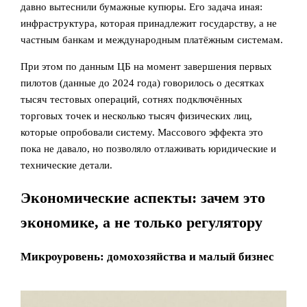
давно вытеснили бумажные купюры. Его задача иная:
инфраструктура, которая принадлежит государству, а не
частным банкам и международным платёжным системам.
При этом по данным ЦБ на момент завершения первых
пилотов (данные до 2024 года) говорилось о десятках
тысяч тестовых операций, сотнях подключённых
торговых точек и несколько тысяч физических лиц,
которые опробовали систему. Массового эффекта это
пока не давало, но позволяло отлаживать юридические и
технические детали.
Экономические аспекты: зачем это
экономике, а не только регулятору
Микроуровень: домохозяйства и малый бизнес