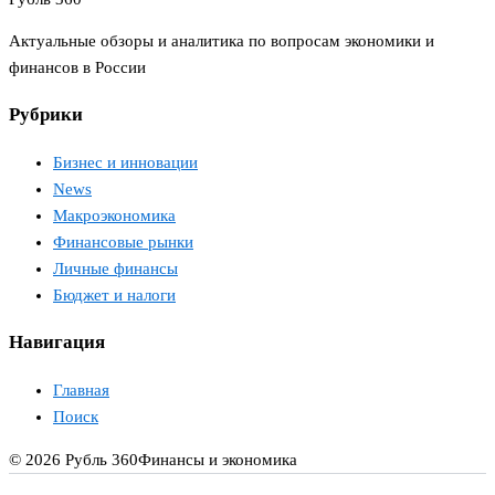
Актуальные обзоры и аналитика по вопросам экономики и
финансов в России
Рубрики
Бизнес и инновации
News
Макроэкономика
Финансовые рынки
Личные финансы
Бюджет и налоги
Навигация
Главная
Поиск
© 2026 Рубль 360
Финансы и экономика