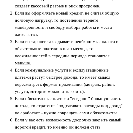
создаёт кассовый разрыв и риск просрочек.
Если вы оформляете новый кредит, не считая общую
долговую нагрузку, то постепенно теряете
манёвренность и свободу выбора работы и места
жительства.
Если вы заранее закладываете необходимые налоги и
обязательные платежи в план месяца, то
неожиданностей в середине периода становится
меньше.
Если коммунальные услуги и эксплуатационные
платежи растут быстрее дохода, то имеет смысл
пересмотреть формат проживания (метраж, район,
услуги, которые можно отключить).
Если обязательные платежи "съедают" большую часть
дохода, то стратегия "подтягивать расходы под доход"
не сработает - нужно сокращать сами обязательства.
Если у вас есть возможность досрочно закрыть самый
дорогой кредит, то именно он должен стать