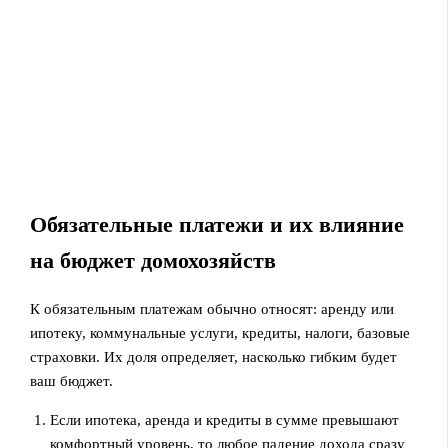
Обязательные платежи и их влияние
на бюджет домохозяйств
К обязательным платежам обычно относят: аренду или
ипотеку, коммунальные услуги, кредиты, налоги, базовые
страховки. Их доля определяет, насколько гибким будет
ваш бюджет.
Если ипотека, аренда и кредиты в сумме превышают
комфортный уровень, то любое падение дохода сразу