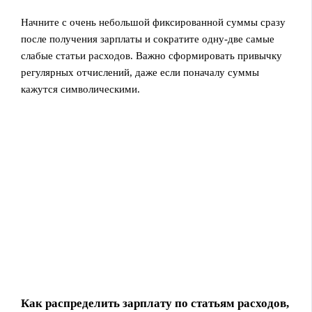
Начните с очень небольшой фиксированной суммы сразу
после получения зарплаты и сократите одну‑две самые
слабые статьи расходов. Важно сформировать привычку
регулярных отчислений, даже если поначалу суммы
кажутся символическими.
Как распределить зарплату по статьям расходов,