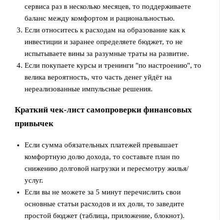
сервиса раз в несколько месяцев, то поддерживаете
баланс между комфортом и рациональностью.
Если относитесь к расходам на образование как к
инвестиции и заранее определяете бюджет, то не
испытываете вины за разумные траты на развитие.
Если покупаете курсы и тренинги "по настроению", то
велика вероятность, что часть денег уйдёт на
нереализованные импульсные решения.
Краткий чек‑лист самопроверки финансовых
привычек
Если сумма обязательных платежей превышает
комфортную долю дохода, то составьте план по
снижению долговой нагрузки и пересмотру жилья/
услуг.
Если вы не можете за 5 минут перечислить свои
основные статьи расходов и их доли, то заведите
простой бюджет (таблица, приложение, блокнот).