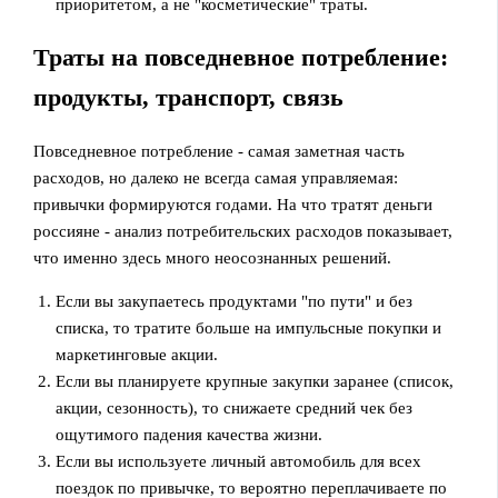
приоритетом, а не "косметические" траты.
Траты на повседневное потребление:
продукты, транспорт, связь
Повседневное потребление - самая заметная часть
расходов, но далеко не всегда самая управляемая:
привычки формируются годами. На что тратят деньги
россияне - анализ потребительских расходов показывает,
что именно здесь много неосознанных решений.
Если вы закупаетесь продуктами "по пути" и без
списка, то тратите больше на импульсные покупки и
маркетинговые акции.
Если вы планируете крупные закупки заранее (список,
акции, сезонность), то снижаете средний чек без
ощутимого падения качества жизни.
Если вы используете личный автомобиль для всех
поездок по привычке, то вероятно переплачиваете по