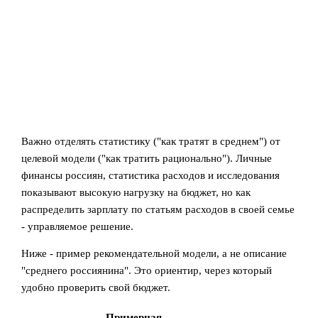
Важно отделять статистику ("как тратят в среднем") от
целевой модели ("как тратить рационально"). Личные
финансы россиян, статистика расходов и исследования
показывают высокую нагрузку на бюджет, но как
распределить зарплату по статьям расходов в своей семье
- управляемое решение.
Ниже - пример рекомендательной модели, а не описание
"среднего россиянина". Это ориентир, через который
удобно проверить свой бюджет.
Примерная