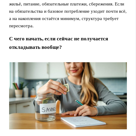
жильё, питание, обязательные платежи, сбережения. Если
на обязательства и базовое потребление уходит почти всё,
а на накопления остаётся минимум, структура требует
пересмотра.
С чего начать, если сейчас не получается
откладывать вообще?