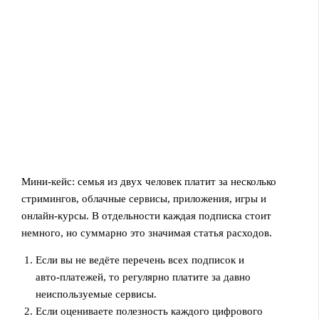
Мини‑кейс: семья из двух человек платит за несколько
стримингов, облачные сервисы, приложения, игры и
онлайн‑курсы. В отдельности каждая подписка стоит
немного, но суммарно это значимая статья расходов.
Если вы не ведёте перечень всех подписок и
авто‑платежей, то регулярно платите за давно
неиспользуемые сервисы.
Если оцениваете полезность каждого цифрового