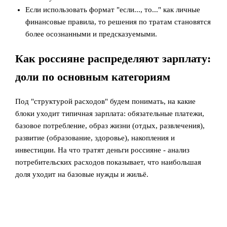
Если использовать формат "если..., то..." как личные
финансовые правила, то решения по тратам становятся
более осознанными и предсказуемыми.
Как россияне распределяют зарплату:
доли по основным категориям
Под "структурой расходов" будем понимать, на какие
блоки уходит типичная зарплата: обязательные платежи,
базовое потребление, образ жизни (отдых, развлечения),
развитие (образование, здоровье), накопления и
инвестиции. На что тратят деньги россияне - анализ
потребительских расходов показывает, что наибольшая
доля уходит на базовые нужды и жильё.