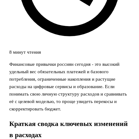
8 минут чтения
Финансовые привычки россиян сегодня - это высокий
удельный вес обязательных платежей и базового
потребления, ограниченные накопления и растущие
расходы на цифровые сервисы и образование. Если
понимать свою личную структуру расходов и сравнивать
её с целевой моделью, то проще увидеть перекосы и
скорректировать бюджет.
Краткая сводка ключевых изменений
в расходах