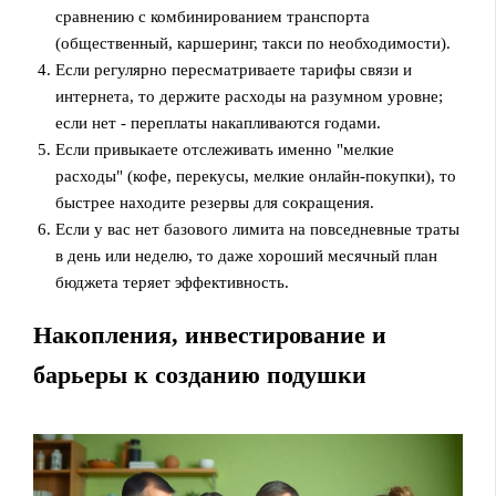
сравнению с комбинированием транспорта
(общественный, каршеринг, такси по необходимости).
Если регулярно пересматриваете тарифы связи и
интернета, то держите расходы на разумном уровне;
если нет - переплаты накапливаются годами.
Если привыкаете отслеживать именно "мелкие
расходы" (кофе, перекусы, мелкие онлайн‑покупки), то
быстрее находите резервы для сокращения.
Если у вас нет базового лимита на повседневные траты
в день или неделю, то даже хороший месячный план
бюджета теряет эффективность.
Накопления, инвестирование и
барьеры к созданию подушки