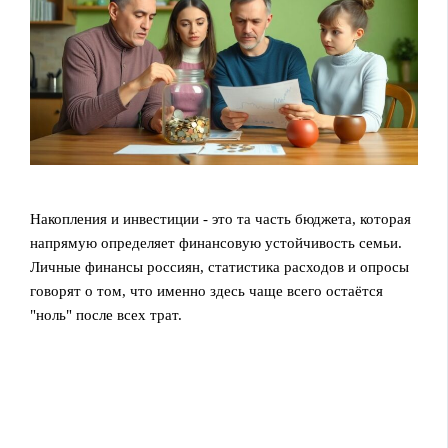
Накопления и инвестиции - это та часть бюджета, которая
напрямую определяет финансовую устойчивость семьи.
Личные финансы россиян, статистика расходов и опросы
говорят о том, что именно здесь чаще всего остаётся
"ноль" после всех трат.