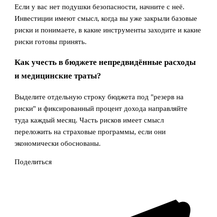
Если у вас нет подушки безопасности, начните с неё.
Инвестиции имеют смысл, когда вы уже закрыли базовые
риски и понимаете, в какие инструменты заходите и какие
риски готовы принять.
Как учесть в бюджете непредвидённые расходы
и медицинские траты?
Выделите отдельную строку бюджета под "резерв на
риски" и фиксированный процент дохода направляйте
туда каждый месяц. Часть рисков имеет смысл
переложить на страховые программы, если они
экономически обоснованы.
Поделиться