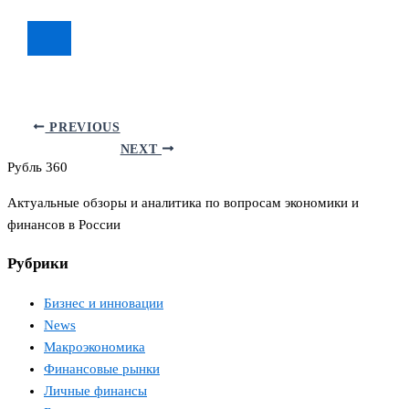
PREVIOUS
NEXT
Рубль 360
Актуальные обзоры и аналитика по вопросам экономики и
финансов в России
Рубрики
Бизнес и инновации
News
Макроэкономика
Финансовые рынки
Личные финансы