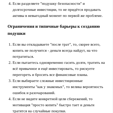
Если разделяете "подушку безопасности" и
долгосрочные инвестиции, то не придётся продавать
активы в невыгодный момент по первой же проблеме.
Ограничения и типичные барьеры к созданию
подушки
Если вы откладываете "после трат", то, скорее всего,
копить не получится - деньги всегда найдут, на что
потратиться.
Если пытаетесь одновременно гасить долги, тратить на
всё привычное и ещё инвестировать, то рискуете
перегореть и бросить все финансовые планы.
Если выбираете сложные инвестиционные
инструменты "как у знакомых", то велика вероятность
ошибок и разочарований.
Если не видите конкретной цели сбережений, то
мотивация "просто копить" быстро тает и деньги
тратятся на случайные покупки.