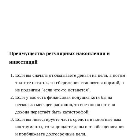
Преимущества регулярных накоплений и
инвестиций
Если вы сначала откладываете деньги на цели, а потом
тратите остаток, то сбережения становятся нормой, а
не подвигом "если что‑то останется".
Если у вас есть финансовая подушка хотя бы на
несколько месяцев расходов, то внезапная потеря
дохода перестаёт быть катастрофой.
Если вы инвестируете часть средств в понятные вам
инструменты, то защищаете деньги от обесценивания
и приближаете долгосрочные цели.