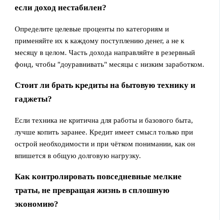
если доход нестабилен?
Определите целевые проценты по категориям и
применяйте их к каждому поступлению денег, а не к
месяцу в целом. Часть дохода направляйте в резервный
фонд, чтобы "доуравнивать" месяцы с низким заработком.
Стоит ли брать кредиты на бытовую технику и
гаджеты?
Если техника не критична для работы и базового быта,
лучше копить заранее. Кредит имеет смысл только при
острой необходимости и при чётком понимании, как он
впишется в общую долговую нагрузку.
Как контролировать повседневные мелкие
траты, не превращая жизнь в сплошную
экономию?