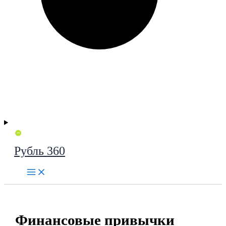
Рубль 360
Финансовые привычки