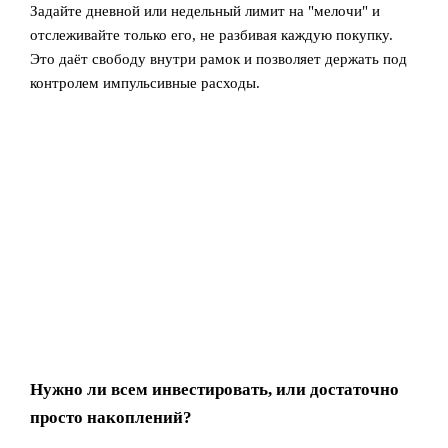
Задайте дневной или недельный лимит на "мелочи" и
отслеживайте только его, не разбивая каждую покупку.
Это даёт свободу внутри рамок и позволяет держать под
контролем импульсивные расходы.
Нужно ли всем инвестировать, или достаточно
просто накоплений?