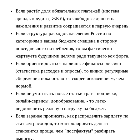
Если растёт доля обязательных платежей (ипотека,
аренда, кредиты, ЖКУ), то свободные деньги на
накопления и развитие сокращаются в первую очередь.
Если структура расходов населения России по
категориям в вашем бюджете смещена в сторону
повседневного потребления, то вы фактически
жертвуете будущими целями ради текущего комфорта.
Если ориентироваться на личные финансы россиян
(статистика расходов и опросы), то видно: регулярные
сбережения пока остаются скорее исключением, чем
нормой.
Если не учитывать новые статьи трат - подписки,
онлайн‑сервисы, допобразование, - то легко
недооценить реальную нагрузку на бюджет.
Если заранее прописать, как распределить зарплату по
статьям расходов, то контролировать деньги
становится проще, чем "постфактум" разбирать
выписку.