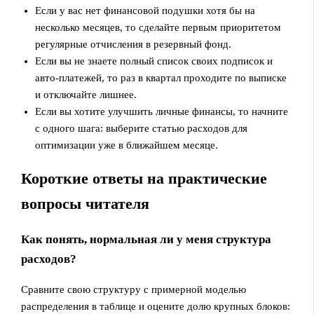
Если у вас нет финансовой подушки хотя бы на
несколько месяцев, то сделайте первым приоритетом
регулярные отчисления в резервный фонд.
Если вы не знаете полный список своих подписок и
авто‑платежей, то раз в квартал проходите по выписке
и отключайте лишнее.
Если вы хотите улучшить личные финансы, то начните
с одного шага: выберите статью расходов для
оптимизации уже в ближайшем месяце.
Короткие ответы на практические
вопросы читателя
Как понять, нормальная ли у меня структура
расходов?
Сравните свою структуру с примерной моделью
распределения в таблице и оцените долю крупных блоков: