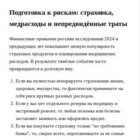
Подготовка к рискам: страховка,
медрасходы и непредвидённые траты
Финансовые привычки россиян исследования 2024 и
предыдущих лет показывают низкую популярность
страховых продуктов и планирования медицинских
расходов. В результате тяжёлые события часто
превращаются в долговую яму.
Если вы полностью игнорируете страхование жизни,
здоровья, имущества, то фактически принимаете на
себя риск крупных разовых расходов.
Если у вас нет отдельного резерва на медицину и
экстренный ремонт, то любая поломка или болезнь
заставляет занимать или оформлять кредит.
Если вы покупаете страховку только "по требованию
банка", то, скорее всего, переплачиваете за не самые