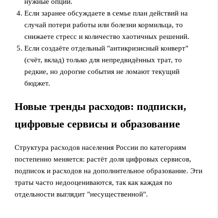
нужные опции.
Если заранее обсуждаете в семье план действий на
случай потери работы или болезни кормильца, то
снижаете стресс и количество хаотичных решений.
Если создаёте отдельный "антикризисный конверт"
(счёт, вклад) только для непредвидённых трат, то
редкие, но дорогие события не ломают текущий
бюджет.
Новые тренды расходов: подписки,
цифровые сервисы и образование
Структура расходов населения России по категориям
постепенно меняется: растёт доля цифровых сервисов,
подписок и расходов на дополнительное образование. Эти
траты часто недооцениваются, так как каждая по
отдельности выглядит "несущественной".