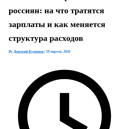
россиян: на что тратятся
зарплаты и как меняется
структура расходов
By
Дмитрий Кузнецов
/
19 апреля, 2026