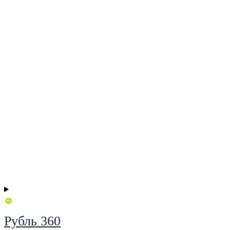
Рубль 360