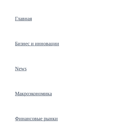
Главная
Бизнес и инновации
News
Макроэкономика
Финансовые рынки