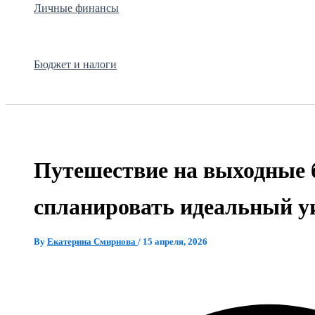
Личные финансы
Бюджет и налоги
Путешествие на выходные б
спланировать идеальный у
By
Екатерина Смирнова
/
15 апреля, 2026