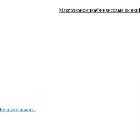
Макроэкономика
Финансовые рынки
Личные финансы