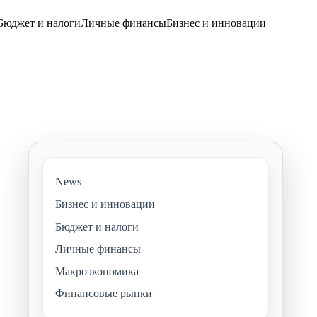
Бюджет и налоги
Личные финансы
Бизнес и инновации
News
Бизнес и инновации
Бюджет и налоги
Личные финансы
Макроэкономика
Финансовые рынки