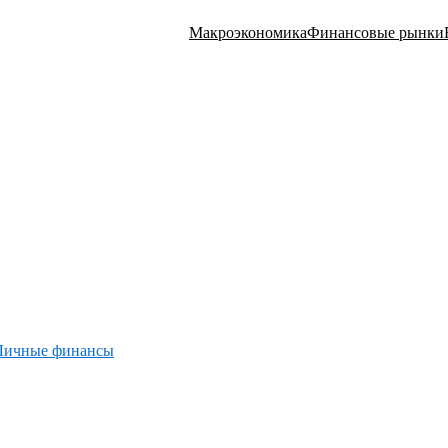
Макроэкономика
Финансовые рынки
Личные финансы