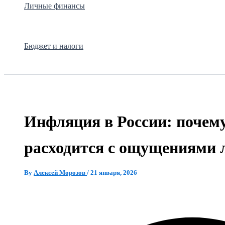
Личные финансы
Бюджет и налоги
Инфляция в России: почему
расходится с ощущениями 
By
Алексей Морозов
/
21 января, 2026