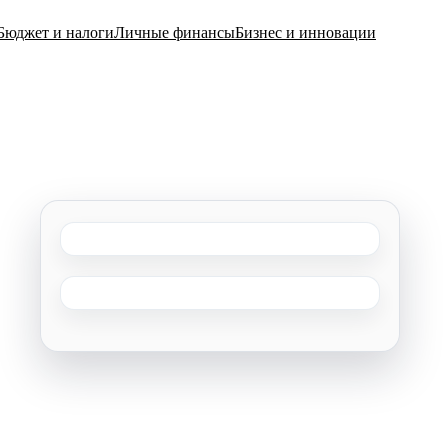
Бюджет и налоги
Личные финансы
Бизнес и инновации