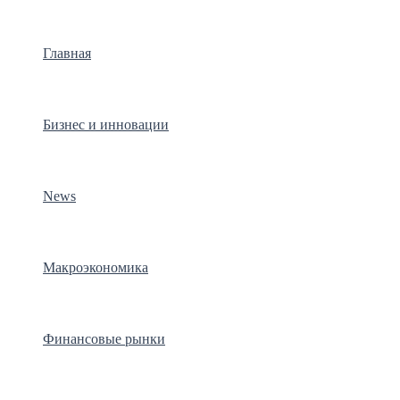
Главная
Бизнес и инновации
News
Макроэкономика
Финансовые рынки