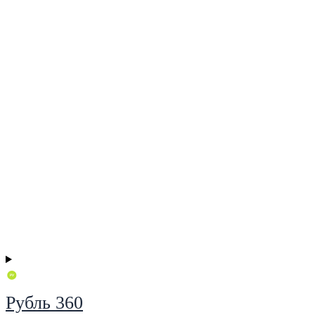
Рубль 360