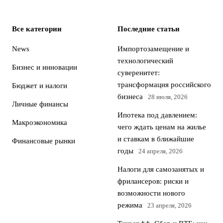
Все категории
Последние статьи
News
Импортозамещение и
технологический
Бизнес и инновации
суверенитет:
трансформация российского
Бюджет и налоги
бизнеса
28 июля, 2026
Личные финансы
Ипотека под давлением:
Макроэкономика
чего ждать ценам на жилье
и ставкам в ближайшие
Финансовые рынки
годы
24 апреля, 2026
Налоги для самозанятых и
фрилансеров: риски и
возможности нового
режима
23 апреля, 2026