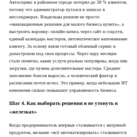
Автосервис в районном городе потерял до 30 % клиентов,
потому что администратор путался в записах в
мессенджерах. Владельцы решили не просто
«инновационные решения для малого бизнеса купить», а
выстроить воронку: онлайн-запись через сайт и соцсети,
единый календарь мастеров, автоматическое напоминание
клиенту. За основу взяли готовый облачный сервис и
донастроили под свои процессы. Через пару месяцев
стало понятно, какие услуги реально популярны, когда пик
загрузки, где нужны дополнительные мастера. Среднее
заполнение боксов выросло, а человеческий фактор в
расписании почти исчез. Это пример, когда небольшие ИТ
изменения сильно повышают управляемость бизнеса.
Шаг 4. Как выбирать решения и не утонуть в
«железках»
Когда предприниматель впервые сталкивается с витриной
продуктов, желание «всё автоматизировать» сталкивается