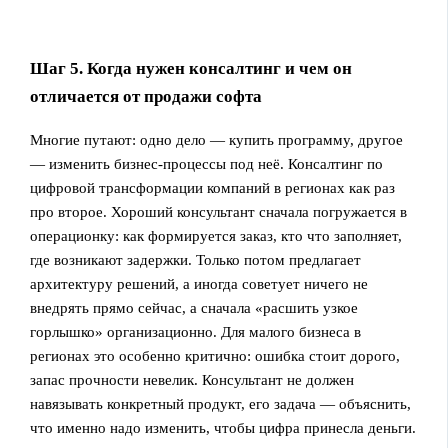
Шаг 5. Когда нужен консалтинг и чем он
отличается от продажи софта
Многие путают: одно дело — купить программу, другое
— изменить бизнес-процессы под неё. Консалтинг по
цифровой трансформации компаний в регионах как раз
про второе. Хороший консультант сначала погружается в
операционку: как формируется заказ, кто что заполняет,
где возникают задержки. Только потом предлагает
архитектуру решений, а иногда советует ничего не
внедрять прямо сейчас, а сначала «расшить узкое
горлышко» организационно. Для малого бизнеса в
регионах это особенно критично: ошибка стоит дорого,
запас прочности невелик. Консультант не должен
навязывать конкретный продукт, его задача — объяснить,
что именно надо изменить, чтобы цифра принесла деньги.