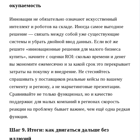
окупаемость
Инновации не обязательно означают искусственный
интеллект и роботов на складе. Иногда самое выгодное
решение — связать между собой уже существующие
системы и убрать двойной ввод данных. Если всё же
решите «инновационные решения для малого бизнеса
купить», начните с оценки ROI: сколько времени и денег
вы экономите ежемесячно и за какой срок это перекрывает
затраты на покупку и внедрение. Не стесняйтесь
спрашивать у поставщиков реальные кейсы по вашему
сегменту и региону, а не маркетинговые презентации.
Сравнивайте не только функционал, но и качество
поддержки: для малых компаний в регионах скорость
реакции на проблему бывает важнее, чем ещё одна редкая
функция.
Шаг 9. Итоги: как двигаться дальше без
иллюзий