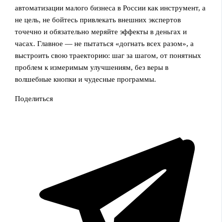
автоматизации малого бизнеса в России как инструмент, а
не цель, не бойтесь привлекать внешних экспертов
точечно и обязательно меряйте эффекты в деньгах и
часах. Главное — не пытаться «догнать всех разом», а
выстроить свою траекторию: шаг за шагом, от понятных
проблем к измеримым улучшениям, без веры в
волшебные кнопки и чудесные программы.
Поделиться