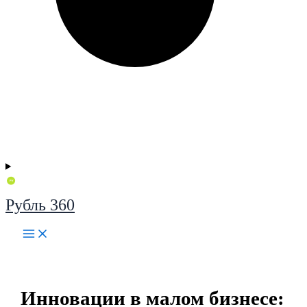
Рубль 360
Инновации в малом бизнесе: