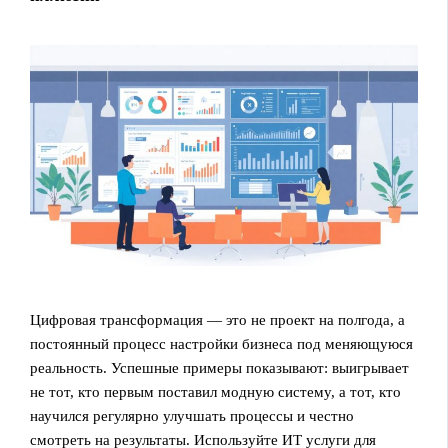
Цифровая трансформация — это не проект на полгода, а
постоянный процесс настройки бизнеса под меняющуюся
реальность. Успешные примеры показывают: выигрывает
не тот, кто первым поставил модную систему, а тот, кто
научился регулярно улучшать процессы и честно
смотреть на результаты. Используйте ИТ услуги для