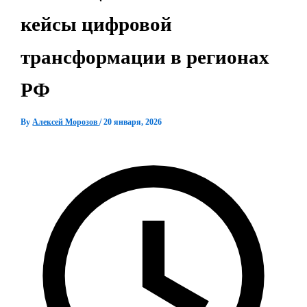
кейсы цифровой
трансформации в регионах
РФ
By
Алексей Морозов
/
20 января, 2026