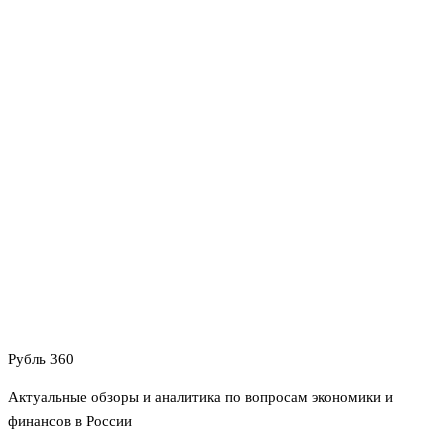
Рубль 360
Актуальные обзоры и аналитика по вопросам экономики и
финансов в России