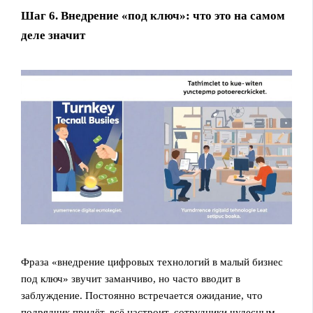
Шаг 6. Внедрение «под ключ»: что это на самом
деле значит
Фраза «внедрение цифровых технологий в малый бизнес
под ключ» звучит заманчиво, но часто вводит в
заблуждение. Постоянно встречается ожидание, что
подрядчик придёт, всё настроит, сотрудники чудесным