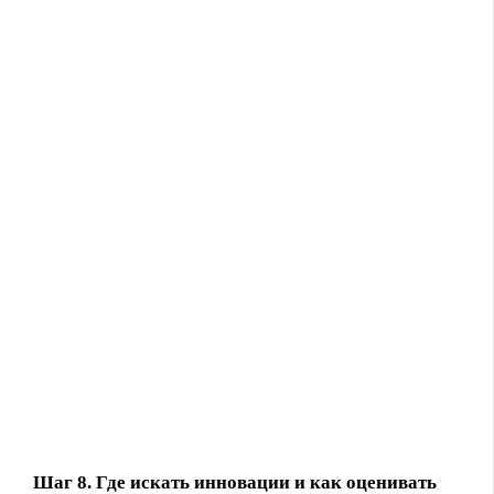
Шаг 8. Где искать инновации и как оценивать