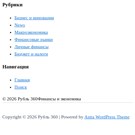
Рубрики
Бизнес и инновации
News
Макроэкономика
Финансовые рынки
Личные финансы
Бюджет и налоги
Навигация
Главная
Поиск
© 2026 Рубль 360
Финансы и экономика
Copyright © 2026 Рубль 360 | Powered by
Astra WordPress Theme