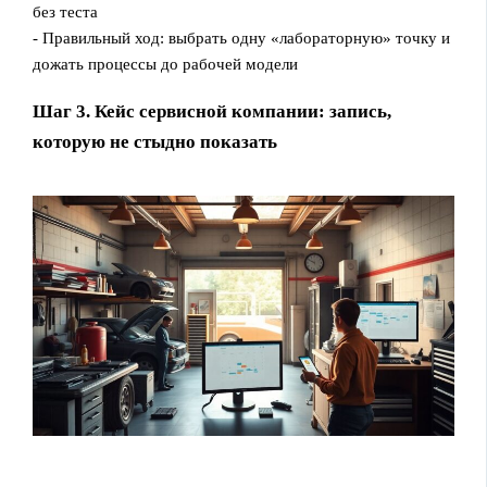
без теста
- Правильный ход: выбрать одну «лабораторную» точку и
дожать процессы до рабочей модели
Шаг 3. Кейс сервисной компании: запись,
которую не стыдно показать