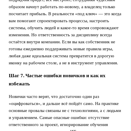
образом начнут работать по-новому, а владелец только
посчитает прибыль. В реальности «под ключ» — это когда
вам помогают спроектировать процессы, настроить
системы, обучить людей и какое-то время сопровождают
изменения. Но ответственность за дисциплину всегда
остаётся внутри компании. Если вы как собственник не
готовы ежедневно поддерживать новые правила игры,
любая даже идеальная система превратится в дорогую
иконку на рабочем столе, а не в инструмент управления.
Шаг 7. Частые ошибки новичков и как их
избежать
Новички часто верят, что достаточно один раз
«оцифроваться», и дальше всё пойдёт само. На практике
основные провалы связаны не с технологиями, а с людьми
и управлением. Самые опасные ошибки: отсутствие
ответственного за проект, игнорирование обучения