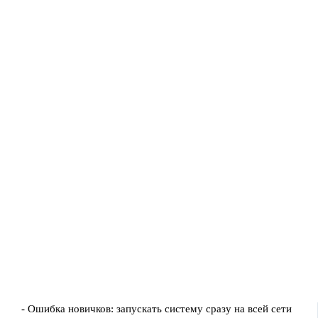
- Ошибка новичков: запускать систему сразу на всей сети