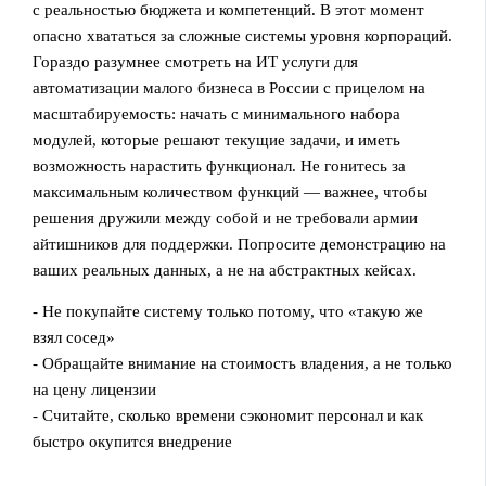
с реальностью бюджета и компетенций. В этот момент
опасно хвататься за сложные системы уровня корпораций.
Гораздо разумнее смотреть на ИТ услуги для
автоматизации малого бизнеса в России с прицелом на
масштабируемость: начать с минимального набора
модулей, которые решают текущие задачи, и иметь
возможность нарастить функционал. Не гонитесь за
максимальным количеством функций — важнее, чтобы
решения дружили между собой и не требовали армии
айтишников для поддержки. Попросите демонстрацию на
ваших реальных данных, а не на абстрактных кейсах.
- Не покупайте систему только потому, что «такую же
взял сосед»
- Обращайте внимание на стоимость владения, а не только
на цену лицензии
- Считайте, сколько времени сэкономит персонал и как
быстро окупится внедрение